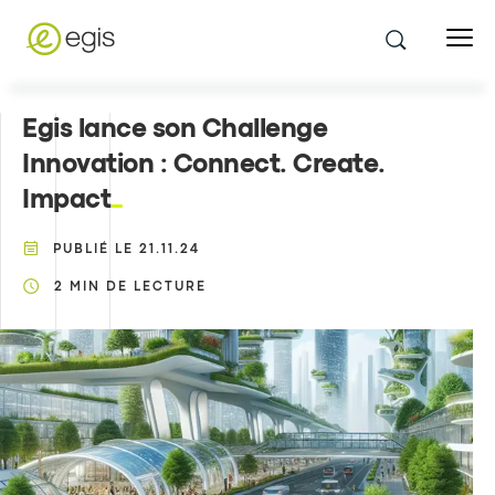
Egis lance son Challenge
Innovation : Connect. Create.
Impact
PUBLIÉ LE
21.11.24
2
MIN DE LECTURE