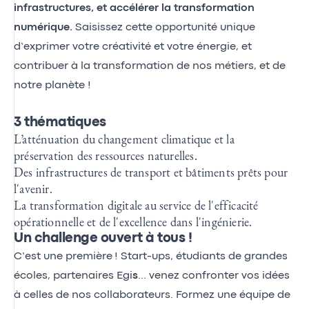
infrastructures, et accélérer la transformation
numérique.
Saisissez cette opportunité unique
d’exprimer votre créativité et votre énergie, et
contribuer à la transformation de nos métiers, et de
notre planète !
3 thématiques
L’atténuation du changement climatique et la
préservation des ressources naturelles.
Des infrastructures de transport et bâtiments prêts pour
l'avenir.
La transformation digitale au service de l'efficacité
opérationnelle et de l'excellence dans l'ingénierie.
Un challenge ouvert à tous !
C’est une première !
Start-ups, étudiants de grandes
écoles, partenaires Egi
s
… venez confronter vos idées
à celles de nos collaborateurs. Formez une équipe de