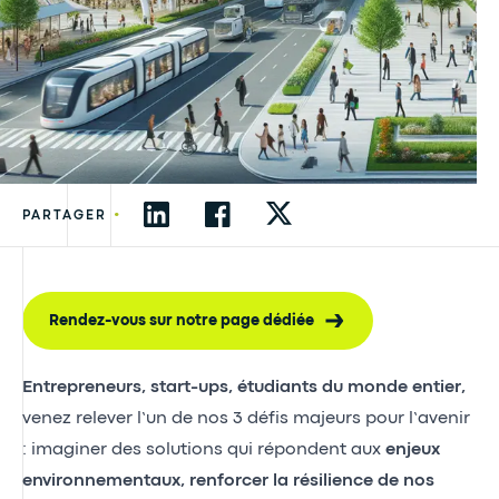
•
PARTAGER
Rendez-vous sur notre page dédiée
Entrepreneurs, start-ups, étudiants du monde entier,
venez relever l’un de nos 3 défis majeurs pour l’avenir
: imaginer des solutions qui répondent aux
enjeux
environnementaux, renforcer la résilience de nos