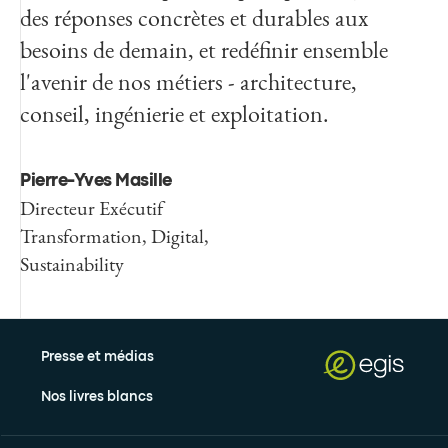
des réponses concrètes et durables aux
besoins de demain, et redéfinir ensemble
l'avenir de nos métiers - architecture,
conseil, ingénierie et exploitation.
Pierre-Yves Masille
Directeur Exécutif
Transformation, Digital,
Sustainability
Presse et médias
Nos livres blancs