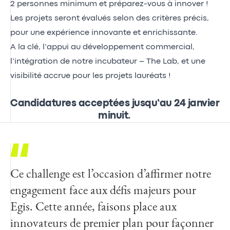
2 personnes minimum et préparez-vous à innover !
Les projets seront évalués selon des critères précis,
pour une expérience innovante et enrichissante.
A la clé, l’appui au développement commercial,
l’intégration de notre incubateur – The Lab, et une
visibilité accrue pour les projets lauréats !
Candidatures acceptées jusqu’au 24 janvier
minuit.
Ce challenge est l’occasion d’affirmer notre
engagement face aux défis majeurs pour
Egis. Cette année, faisons place aux
innovateurs de premier plan pour façonner