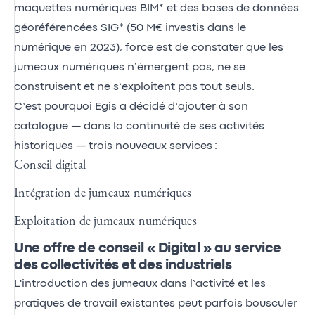
maquettes numériques BIM* et des bases de données
géoréférencées SIG* (50 M€ investis dans le
numérique en 2023), force est de constater que les
jumeaux numériques n’émergent pas, ne se
construisent et ne s’exploitent pas tout seuls.
C’est pourquoi Egis a décidé d’ajouter à son
catalogue — dans la continuité de ses activités
historiques — trois nouveaux services :
Conseil digital
Intégration de jumeaux numériques
Exploitation de jumeaux numériques
Une offre de conseil « Digital » au service
des collectivités et des industriels
L'introduction des jumeaux dans l’activité et les
pratiques de travail existantes peut parfois bousculer