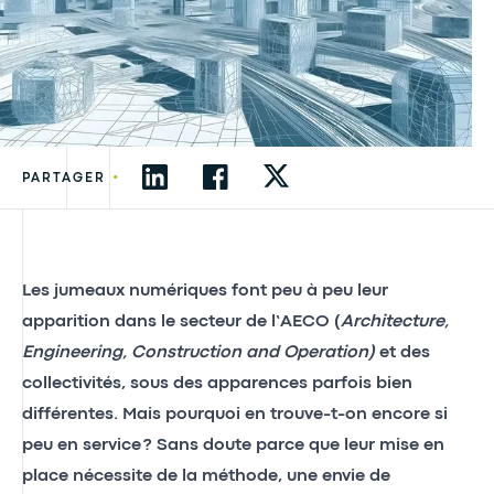
•
PARTAGER
Les jumeaux numériques font peu à peu leur
apparition dans le secteur de l’AECO (
Architecture,
Engineering, Construction and Operation)
et des
collectivités, sous des apparences parfois bien
différentes. Mais pourquoi en trouve-t-on encore si
peu en service ? Sans doute parce que leur mise en
place nécessite de la méthode, une envie de