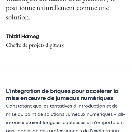
positionne naturellement comme une
solution.
Thiziri Hameg
Cheffe de projets digitaux
L’intégration de briques pour accélérer la
mise en œuvre de jumeaux numériques
Constatant que les tentatives d’introduction et de
mise au point de solutions Jumeaux numériques « all-
in-one » étaient longues, coûteuses et n'emportaient
pas l’adhésion des professionnels de l’exploitation-