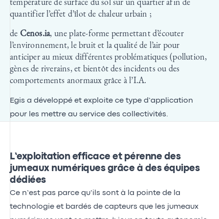
température de surface du sol sur un quartier afin de
quantifier l’effet d’îlot de chaleur urbain ;
de
Cenos.ia
, une plate-forme permettant d’écouter
l’environnement, le bruit et la qualité de l’air pour
anticiper au mieux différentes problématiques (pollution,
gènes de riverains, et bientôt des incidents ou des
comportements anormaux grâce à l’I.A.
Egis a développé et exploite ce type d’application
pour les mettre au service des collectivités.
L’exploitation efficace et pérenne des
jumeaux numériques grâce à des équipes
dédiées
Ce n’est pas parce qu’ils sont à la pointe de la
technologie et bardés de capteurs que les jumeaux