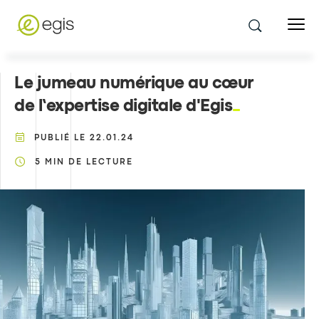
Le jumeau numérique au cœur
de l’expertise digitale d'Egis
PUBLIÉ LE
22.01.24
5
MIN DE LECTURE