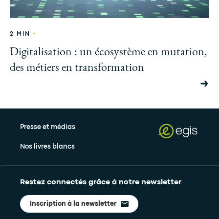
•
2 MIN
Digitalisation : un écosystème en mutation,
des métiers en transformation
Presse et médias
Nos livres blancs
Restez connectés grâce à notre newsletter
Inscription à la newsletter