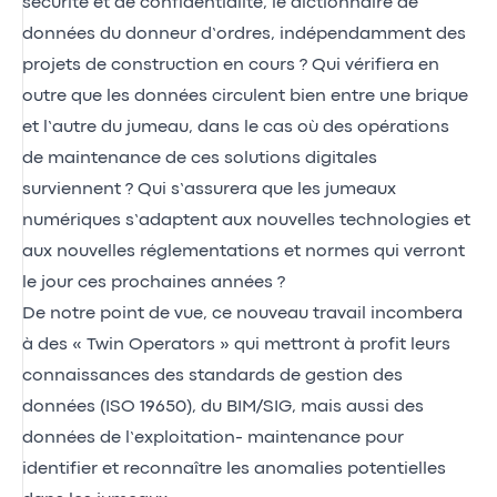
sécurité et de confidentialité, le dictionnaire de
données du donneur d’ordres, indépendamment des
projets de construction en cours ? Qui vérifiera en
outre que les données circulent bien entre une brique
et l’autre du jumeau, dans le cas où des opérations
de maintenance de ces solutions digitales
surviennent ? Qui s’assurera que les jumeaux
numériques s’adaptent aux nouvelles technologies et
aux nouvelles réglementations et normes qui verront
le jour ces prochaines années ?
De notre point de vue, ce nouveau travail incombera
à des « Twin Operators » qui mettront à profit leurs
connaissances des standards de gestion des
données (ISO 19650), du BIM/SIG, mais aussi des
données de l’exploitation- maintenance pour
identifier et reconnaître les anomalies potentielles