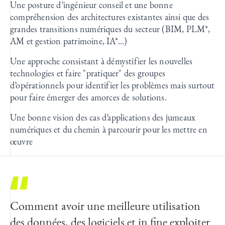
Une posture d’ingénieur conseil et une bonne
compréhension des architectures existantes ainsi que des
grandes transitions numériques du secteur (BIM, PLM*,
AM et gestion patrimoine, IA*...)
Une approche consistant à démystifier les nouvelles
technologies et faire "pratiquer" des groupes
d’opérationnels pour identifier les problèmes mais surtout
pour faire émerger des amorces de solutions.
Une bonne vision des cas d’applications des jumeaux
numériques et du chemin à parcourir pour les mettre en
œuvre
Comment avoir une meilleure utilisation
des données, des logiciels et in fine exploiter