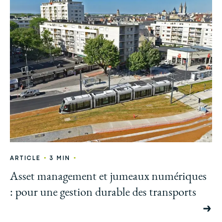
•
•
ARTICLE
3 MIN
Asset management et jumeaux numériques
: pour une gestion durable des transports