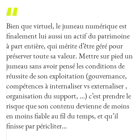
Bien que virtuel, le jumeau numérique est
finalement lui aussi un actif du patrimoine
à part entière, qui mérite d’être géré pour
préserver toute sa valeur. Mettre sur pied un
jumeau sans avoir pensé les conditions de
réussite de son exploitation (gouvernance,
compétences à internaliser vs externaliser ,
organisation du support, …) c’est prendre le
risque que son contenu devienne de moins
en moins fiable au fil du temps, et qu’il
finisse par péricliter…