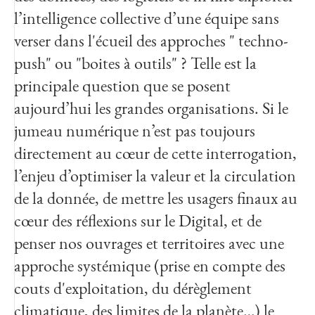
l’intelligence collective d’une équipe sans
verser dans l'écueil des approches " techno-
push" ou "boites à outils" ? Telle est la
principale question que se posent
aujourd’hui les grandes organisations. Si le
jumeau numérique n’est pas toujours
directement au cœur de cette interrogation,
l’enjeu d’optimiser la valeur et la circulation
de la donnée, de mettre les usagers finaux au
cœur des réflexions sur le Digital, et de
penser nos ouvrages et territoires avec une
approche systémique (prise en compte des
couts d'exploitation, du dérèglement
climatique, des limites de la planète…) le