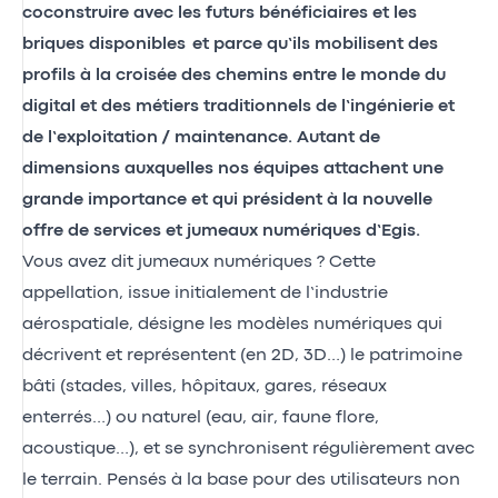
coconstruire avec les futurs bénéficiaires et les
briques disponibles et parce qu’ils mobilisent des
profils à la croisée des chemins entre le monde du
digital et des métiers traditionnels de l’ingénierie et
de l’exploitation / maintenance. Autant de
dimensions auxquelles nos équipes attachent une
grande importance et qui président à la nouvelle
offre de services et jumeaux numériques d’Egis.
Vous avez dit jumeaux numériques ? Cette
appellation, issue initialement de l’industrie
aérospatiale, désigne les modèles numériques qui
décrivent et représentent (en 2D, 3D…) le patrimoine
bâti (stades, villes, hôpitaux, gares, réseaux
enterrés…) ou naturel (eau, air, faune flore,
acoustique…), et se synchronisent régulièrement avec
le terrain. Pensés à la base pour des utilisateurs non