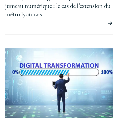
jumeau numérique : le cas de l’extension du
métro lyonnais