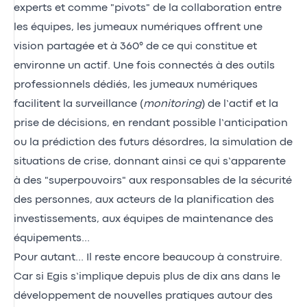
experts et comme "pivots" de la collaboration entre
les équipes, les jumeaux numériques offrent une
vision partagée et à 360° de ce qui constitue et
environne un actif. Une fois connectés à des outils
professionnels dédiés, les jumeaux numériques
facilitent la surveillance (
monitoring
) de l’actif et la
prise de décisions, en rendant possible l’anticipation
ou la prédiction des futurs désordres, la simulation de
situations de crise, donnant ainsi ce qui s’apparente
à des "superpouvoirs" aux responsables de la sécurité
des personnes, aux acteurs de la planification des
investissements, aux équipes de maintenance des
équipements…
Pour autant… Il reste encore beaucoup à construire.
Car si Egis s’implique depuis plus de dix ans dans le
développement de nouvelles pratiques autour des