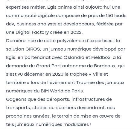
expertises métier. Egis anime ainsi aujourd’hui une
communauté digitale composée de près de 130 leads
dev, business analysts et développeurs, fédérée par
une Digital Factory créée en 2022.
Dernière-née de cette polyvalence d’expertises : la
solution GIROS, un jumeau numérique développé par
Egis, en partenariat avec Oslandia et Fieldbox, à la
demande du Grand Port autonome de Bordeaux, qui
s’est vu décerner en 2023 le trophée « Ville et
territoire » lors de l’événement Trophée des jumeaux
numériques du BIM World de Paris.
Gageons que des aéroports, infrastructures de
transports, stades ou quartiers deviendront, ces
prochaines années, le terrain de mise en œuvre de
tels jumeaux numériques modulaires !