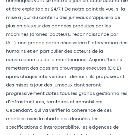
numériques vont se mettre à jour en toute autonomie
et être exploitables 24/7 ! De notre point de vue, si la
mise à jour du contenu des jumeaux s’appuiera de
plus en plus sur des données produites par les
machines (drones, capteurs, reconnaissance par
IA…), une grande partie nécessitera l’intervention des
humains et en particulier des acteurs de la
construction ou de la maintenance. Aujourd’hui, ils
remettent des dossiers d’ouvrages exécutés (DOE)
après chaque intervention ; demain, ils proposeront
des mises à jour des jumeaux dont seront
progressivement dotés tous les grands gestionnaires
d’infrastructures, territoires et immobiliers.
Cependant, qui va vérifier la cohérence de ces
modèles avec la charte des données, les
spécifications d’interopérabilité, les exigences de