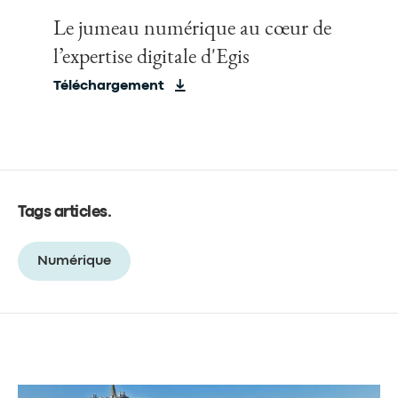
Le jumeau numérique au cœur de
l’expertise digitale d'Egis
Téléchargement
Tags articles
.
Numérique