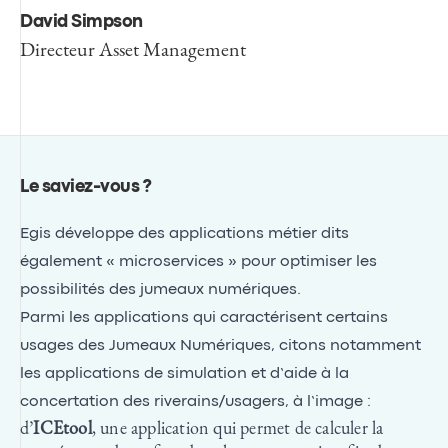
David Simpson
Directeur Asset Management
Le saviez-vous ?
Egis développe des applications métier dits
également « microservices » pour optimiser les
possibilités des jumeaux numériques.
Parmi les applications qui caractérisent certains
usages des Jumeaux Numériques, citons notamment
les applications de simulation et d’aide à la
concertation des riverains/usagers, à l’image :
d’
ICEtool
, une application qui permet de calculer la