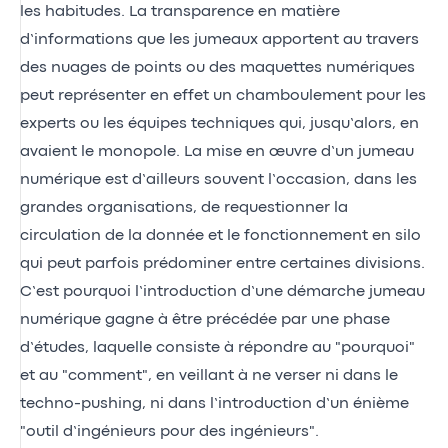
les habitudes. La transparence en matière
d’informations que les jumeaux apportent au travers
des nuages de points ou des maquettes numériques
peut représenter en effet un chamboulement pour les
experts ou les équipes techniques qui, jusqu’alors, en
avaient le monopole. La mise en œuvre d’un jumeau
numérique est d’ailleurs souvent l’occasion, dans les
grandes organisations, de requestionner la
circulation de la donnée et le fonctionnement en silo
qui peut parfois prédominer entre certaines divisions.
C’est pourquoi l’introduction d’une démarche jumeau
numérique gagne à être précédée par une phase
d’études, laquelle consiste à répondre au "pourquoi"
et au "comment", en veillant à ne verser ni dans le
techno-pushing, ni dans l’introduction d’un énième
"outil d’ingénieurs pour des ingénieurs".