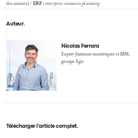
documents)
/
ERP :
enterprise ressources planning
Auteur
.
Nicolas Ferrara
Expert Jumeaux numériques et BIM,
groupe Egis
Télécharger l'article complet
.