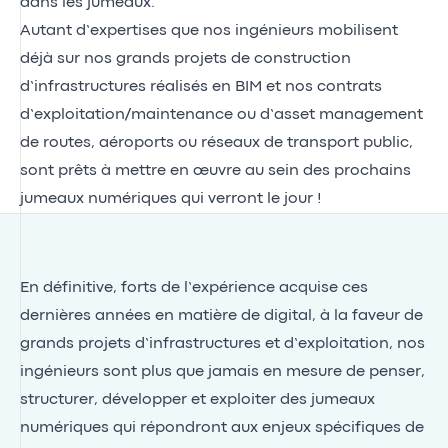
dans les jumeaux.
Autant d’expertises que nos ingénieurs mobilisent
déjà sur nos grands projets de construction
d’infrastructures réalisés en BIM et nos contrats
d’exploitation/maintenance ou d’asset management
de routes, aéroports ou réseaux de transport public,
sont prêts à mettre en œuvre au sein des prochains
jumeaux numériques qui verront le jour !
En définitive, forts de l’expérience acquise ces
dernières années en matière de digital, à la faveur de
grands projets d’infrastructures et d’exploitation, nos
ingénieurs sont plus que jamais en mesure de penser,
structurer, développer et exploiter des jumeaux
numériques qui répondront aux enjeux spécifiques de