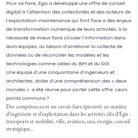
Pour ce faire, Egis a développé une offre de conseil
digital à l’attention des collectivités et des acteurs de
l’exploitation-maintenance qui font face à des enjeux
de transformation numérique de leurs activités, à la
nécessité de mieux faire circuler l’information dans
leurs équipes, au besoin d’améliorer la collecte de
données ou de réconcilier les modèles et les
technologies comme celles du BIM et du SIG.
Une équipe d’une cinquantaine d’ingénieurs et
architectes, dotés d’une compréhension des « deux
mondes », a été réunie pour porter cette offre. Leurs
points communs ?
Des compétences et un savoir-faire éprouvés en matière
d’ingénierie et d’exploitation dans les activités clés d’Egis :
transports et mobilité, ville, aviation, eau, énergie, conseil
stratégique…