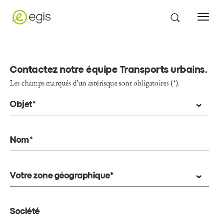
Contactez notre équipe Transports urbains
.
Les champs marqués d'un astérisque sont obligatoires (*).
Objet*
Nom*
Votre zone géographique*
Société