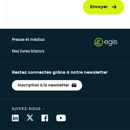
Envoyer
Presse et médias
Nos livres blancs
Restez connectés grâce à notre newsletter
Inscription à la newsletter
•
SUIVEZ-NOUS