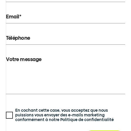
Email*
Téléphone
Votre message
En cochant cette case, vous acceptez que nous
puissions vous envoyer des e-mails marketing
conformément à notre Politique de confidentialité