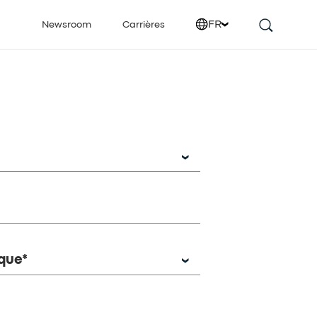
FR
Newsroom
Carrières
que*