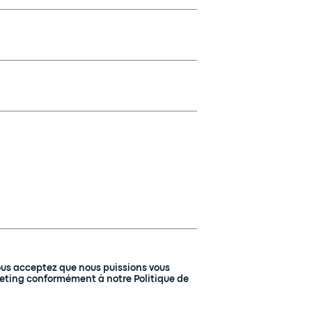
ous acceptez que nous puissions vous
eting conformément à notre Politique de