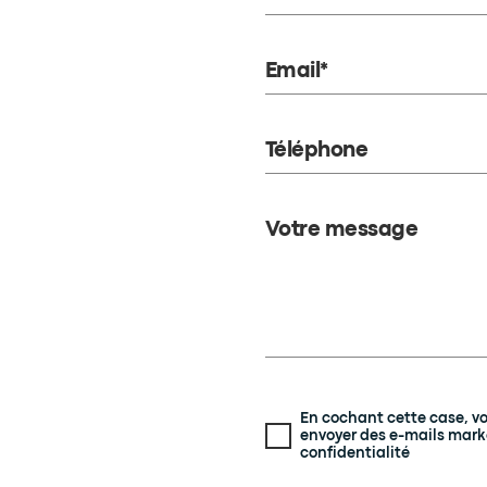
Email*
Téléphone
Votre message
En cochant cette case, v
envoyer des e-mails mark
confidentialité