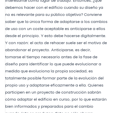
interesante como lugar de trabajo. Entonces, ¿qué
debemos hacer con el edificio cuando su diseño ya
no es relevante para su público objetivo? Conviene
saber que la única forma de adaptarse a los cambios
de uso con un coste aceptable es anticiparse a ellos
desde el principio. Y esto debe hacerse digitalmente.
Y con razón: el acto de rehacer suele ser el motivo de
abandonar el proyecto. Anticiparse, es decir,
tomarse el tiempo necesario antes de la fase de
diseño para identificar lo que puede evolucionar a
medida que evoluciona la propia sociedad, es
totalmente posible formar parte de la evolución del
propio uso y adaptarse eficazmente a ella. Quienes
participen en un proyecto de construcción sabrán
cómo adaptar el edificio en curso, por lo que estarán
bien informados y preparados para el cambio