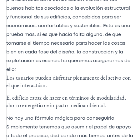
buenos hábitos asociados a la evolución estructural
y funcional de sus edificios, concebidos para ser
económicos, confortables y sostenibles. Esta es una
prueba más, si es que hacía falta alguna, de que
tomarse el tiempo necesario para hacer las cosas
bien en cada fase del diseño, la construcción y la
explotación es esencial si queremos asegurarnos de
ello:
Los usuarios pueden disfrutar plenamente del activo con
el que interactúan.
El edificio capaz de hacer en términos de modularidad,
ahorro energético e impacto medioambiental.
No hay una fórmula mágica para conseguirlo.
Simplemente tenemos que asumir el papel de apoyo
a todo el proceso, dedicando más tiempo antes de la