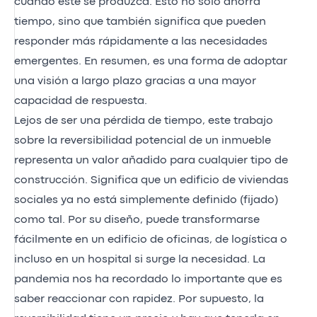
cuando éste se produzca. Esto no sólo ahorra
tiempo, sino que también significa que pueden
responder más rápidamente a las necesidades
emergentes. En resumen, es una forma de adoptar
una visión a largo plazo gracias a una mayor
capacidad de respuesta.
Lejos de ser una pérdida de tiempo, este trabajo
sobre la reversibilidad potencial de un inmueble
representa un valor añadido para cualquier tipo de
construcción. Significa que un edificio de viviendas
sociales ya no está simplemente definido (fijado)
como tal. Por su diseño, puede transformarse
fácilmente en un edificio de oficinas, de logística o
incluso en un hospital si surge la necesidad. La
pandemia nos ha recordado lo importante que es
saber reaccionar con rapidez. Por supuesto, la