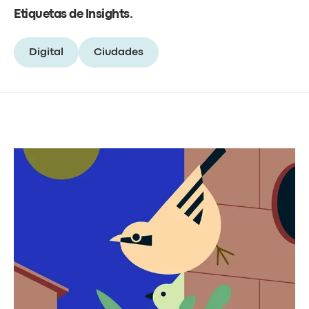
Etiquetas de Insights
.
Digital
Ciudades