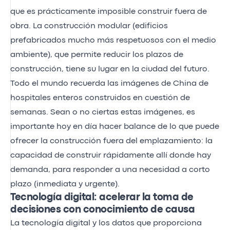
que es prácticamente imposible construir fuera de
obra. La construcción modular (edificios
prefabricados mucho más respetuosos con el medio
ambiente), que permite reducir los plazos de
construcción, tiene su lugar en la ciudad del futuro.
Todo el mundo recuerda las imágenes de China de
hospitales enteros construidos en cuestión de
semanas. Sean o no ciertas estas imágenes, es
importante hoy en día hacer balance de lo que puede
ofrecer la construcción fuera del emplazamiento: la
capacidad de construir rápidamente allí donde hay
demanda, para responder a una necesidad a corto
plazo (inmediata y urgente).
Tecnología digital: acelerar la toma de
decisiones con conocimiento de causa
La tecnología digital y los datos que proporciona