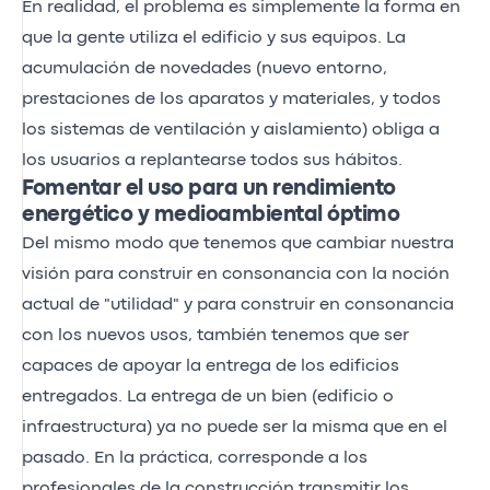
En realidad, el problema es simplemente la forma en
que la gente utiliza el edificio y sus equipos. La
acumulación de novedades (nuevo entorno,
prestaciones de los aparatos y materiales, y todos
los sistemas de ventilación y aislamiento) obliga a
los usuarios a replantearse todos sus hábitos.
Fomentar el uso para un rendimiento
energético y medioambiental óptimo
Del mismo modo que tenemos que cambiar nuestra
visión para construir en consonancia con la noción
actual de "utilidad" y para construir en consonancia
con los nuevos usos, también tenemos que ser
capaces de apoyar la entrega de los edificios
entregados. La entrega de un bien (edificio o
infraestructura) ya no puede ser la misma que en el
pasado. En la práctica, corresponde a los
profesionales de la construcción transmitir los