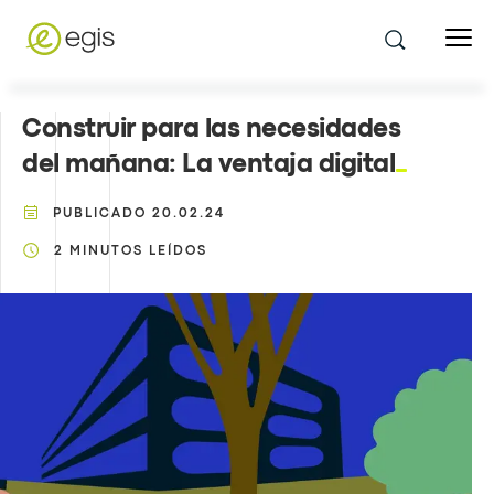
Construir para las necesidades
del mañana: La ventaja digital
PUBLICADO
20.02.24
2
MINUTOS LEÍDOS