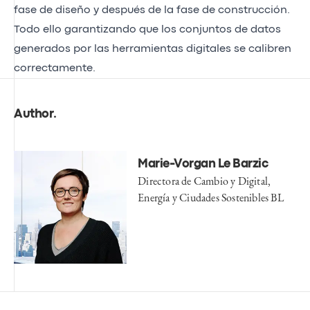
fase de diseño y después de la fase de construcción.
Todo ello garantizando que los conjuntos de datos
generados por las herramientas digitales se calibren
correctamente.
Author
.
Marie-Vorgan Le Barzic
Directora de Cambio y Digital,
Energía y Ciudades Sostenibles BL