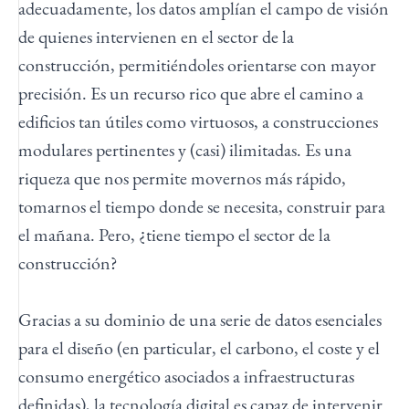
adecuadamente, los datos amplían el campo de visión
de quienes intervienen en el sector de la
construcción, permitiéndoles orientarse con mayor
precisión. Es un recurso rico que abre el camino a
edificios tan útiles como virtuosos, a construcciones
modulares pertinentes y (casi) ilimitadas. Es una
riqueza que nos permite movernos más rápido,
tomarnos el tiempo donde se necesita, construir para
el mañana. Pero, ¿tiene tiempo el sector de la
construcción?
Gracias a su dominio de una serie de datos esenciales
para el diseño (en particular, el carbono, el coste y el
consumo energético asociados a infraestructuras
definidas), la tecnología digital es capaz de intervenir