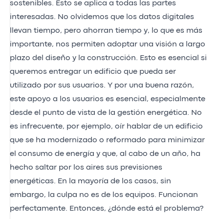
sostenibles. Esto se aplica a todas las partes
interesadas. No olvidemos que los datos digitales
llevan tiempo, pero ahorran tiempo y, lo que es más
importante, nos permiten adoptar una visión a largo
plazo del diseño y la construcción. Esto es esencial si
queremos entregar un edificio que pueda ser
utilizado por sus usuarios. Y por una buena razón,
este apoyo a los usuarios es esencial, especialmente
desde el punto de vista de la gestión energética. No
es infrecuente, por ejemplo, oír hablar de un edificio
que se ha modernizado o reformado para minimizar
el consumo de energía y que, al cabo de un año, ha
hecho saltar por los aires sus previsiones
energéticas. En la mayoría de los casos, sin
embargo, la culpa no es de los equipos. Funcionan
perfectamente. Entonces, ¿dónde está el problema?