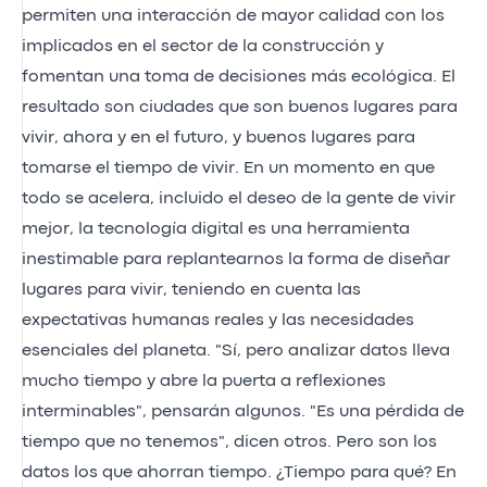
permiten una interacción de mayor calidad con los
implicados en el sector de la construcción y
fomentan una toma de decisiones más ecológica. El
resultado son ciudades que son buenos lugares para
vivir, ahora y en el futuro, y buenos lugares para
tomarse el tiempo de vivir. En un momento en que
todo se acelera, incluido el deseo de la gente de vivir
mejor, la tecnología digital es una herramienta
inestimable para replantearnos la forma de diseñar
lugares para vivir, teniendo en cuenta las
expectativas humanas reales y las necesidades
esenciales del planeta. "Sí, pero analizar datos lleva
mucho tiempo y abre la puerta a reflexiones
interminables", pensarán algunos. "Es una pérdida de
tiempo que no tenemos", dicen otros. Pero son los
datos los que ahorran tiempo. ¿Tiempo para qué? En