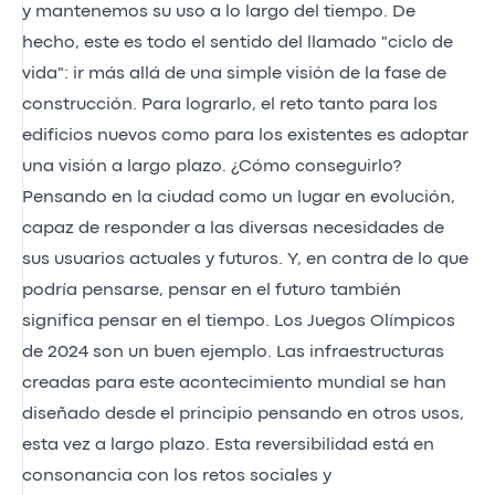
y mantenemos su uso a lo largo del tiempo. De
hecho, este es todo el sentido del llamado "ciclo de
vida": ir más allá de una simple visión de la fase de
construcción. Para lograrlo, el reto tanto para los
edificios nuevos como para los existentes es adoptar
una visión a largo plazo. ¿Cómo conseguirlo?
Pensando en la ciudad como un lugar en evolución,
capaz de responder a las diversas necesidades de
sus usuarios actuales y futuros. Y, en contra de lo que
podría pensarse, pensar en el futuro también
significa pensar en el tiempo. Los Juegos Olímpicos
de 2024 son un buen ejemplo. Las infraestructuras
creadas para este acontecimiento mundial se han
diseñado desde el principio pensando en otros usos,
esta vez a largo plazo. Esta reversibilidad está en
consonancia con los retos sociales y