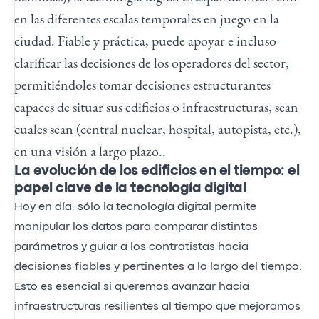
en las diferentes escalas temporales en juego en la
ciudad. Fiable y práctica, puede apoyar e incluso
clarificar las decisiones de los operadores del sector,
permitiéndoles tomar decisiones estructurantes
capaces de situar sus edificios o infraestructuras, sean
cuales sean (central nuclear, hospital, autopista, etc.),
en una visión a largo plazo..
La evolución de los edificios en el tiempo: el
papel clave de la tecnología digital
Hoy en día, sólo la tecnología digital permite
manipular los datos para comparar distintos
parámetros y guiar a los contratistas hacia
decisiones fiables y pertinentes a lo largo del tiempo.
Esto es esencial si queremos avanzar hacia
infraestructuras resilientes al tiempo que mejoramos