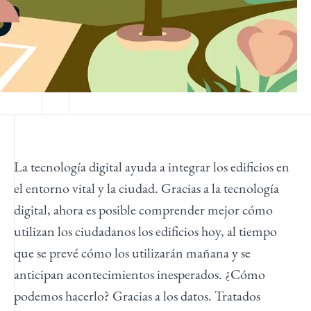
La tecnología digital ayuda a integrar los edificios en
el entorno vital y la ciudad. Gracias a la tecnología
digital, ahora es posible comprender mejor cómo
utilizan los ciudadanos los edificios hoy, al tiempo
que se prevé cómo los utilizarán mañana y se
anticipan acontecimientos inesperados. ¿Cómo
podemos hacerlo? Gracias a los datos. Tratados