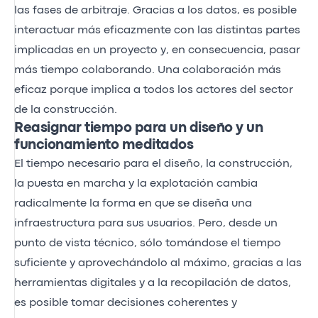
las fases de arbitraje. Gracias a los datos, es posible
interactuar más eficazmente con las distintas partes
implicadas en un proyecto y, en consecuencia, pasar
más tiempo colaborando. Una colaboración más
eficaz porque implica a todos los actores del sector
de la construcción.
Reasignar tiempo para un diseño y un
funcionamiento meditados
El tiempo necesario para el diseño, la construcción,
la puesta en marcha y la explotación cambia
radicalmente la forma en que se diseña una
infraestructura para sus usuarios. Pero, desde un
punto de vista técnico, sólo tomándose el tiempo
suficiente y aprovechándolo al máximo, gracias a las
herramientas digitales y a la recopilación de datos,
es posible tomar decisiones coherentes y