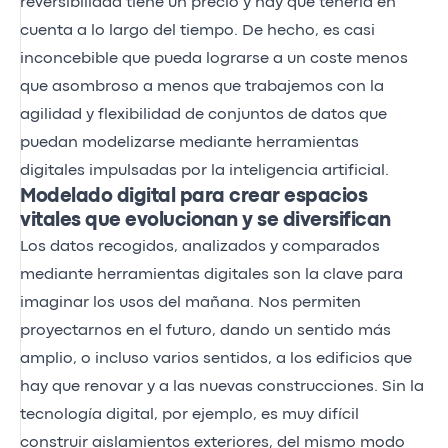
reversibilidad tiene un precio y hay que tenerla en
cuenta a lo largo del tiempo. De hecho, es casi
inconcebible que pueda lograrse a un coste menos
que asombroso a menos que trabajemos con la
agilidad y flexibilidad de conjuntos de datos que
puedan modelizarse mediante herramientas
digitales impulsadas por la inteligencia artificial.
Modelado digital para crear espacios
vitales que evolucionan y se diversifican
Los datos recogidos, analizados y comparados
mediante herramientas digitales son la clave para
imaginar los usos del mañana. Nos permiten
proyectarnos en el futuro, dando un sentido más
amplio, o incluso varios sentidos, a los edificios que
hay que renovar y a las nuevas construcciones. Sin la
tecnología digital, por ejemplo, es muy difícil
construir aislamientos exteriores, del mismo modo