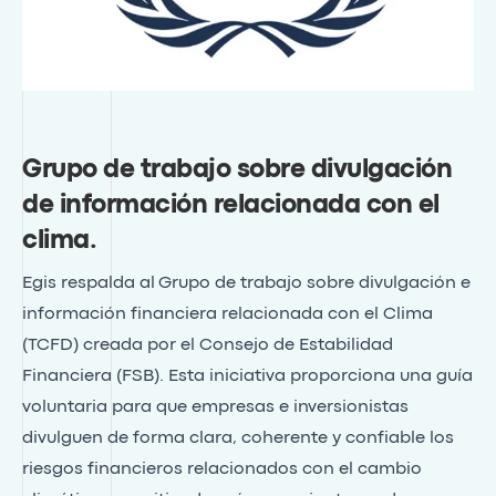
Grupo de trabajo sobre divulgación
de información relacionada con el
clima
.
Egis respalda al
Grupo de trabajo sobre divulgación e
información financiera relacionada con el Clima
(TCFD)
creada por el Consejo de Estabilidad
Financiera (FSB). Esta iniciativa proporciona una guía
voluntaria para que empresas e inversionistas
divulguen de forma clara, coherente y confiable los
riesgos financieros relacionados con el cambio