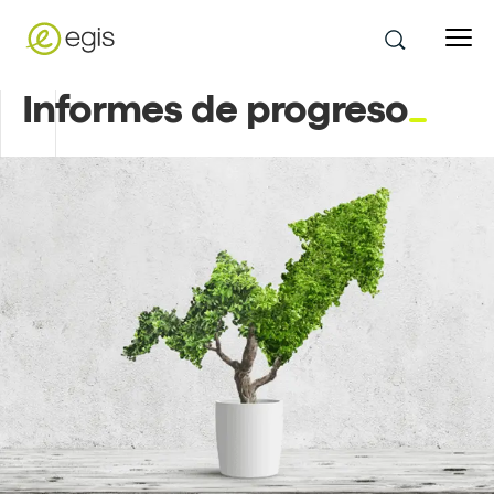
Informes de progreso