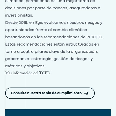
climático, permitiendo así una mejor toma de
decisiones por parte de bancos, aseguradoras e
inversionistas.
Desde 2018, en Egis evaluamos nuestros riesgos y
oportunidades frente al cambio climático
basándonos en las recomendaciones de la TCFD.
Estas recomendaciones están estructuradas en
torno a cuatro pilares clave de la organización;
gobernanza, estrategia, gestión de riesgos y
métricas y objetivos.
Mas información del TCFD
Consulte nuestra tabla de cumplimiento