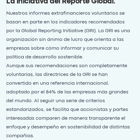
La iniciativa del Reporte Global
.
Nuestros informes extrafinancieros voluntarios se
basan en parte en los indicadores recomendados
por la Global Reporting Initiative (GRI). La GRI es una
organización sin ánimo de lucro que orienta a las
empresas sobre cómo informar y comunicar su
política de desarrollo sostenible.
Aunque sus recomendaciones son completamente
voluntarias, las directrices de la GRI se han
convertido en una referencia internacional,
adoptado por el 84% de las empresas más grandes
del mundo. Al seguir una serie de criterios
estandarizados, se facilita que accionistas y partes
interesadas comparen de manera transparente el
enfoque y desempeño en sostenibilidad de distintas
compañias.