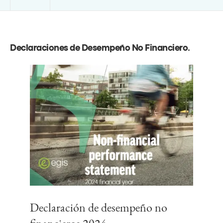
Declaraciones de Desempeño No Financiero
.
Declaración de desempeño no