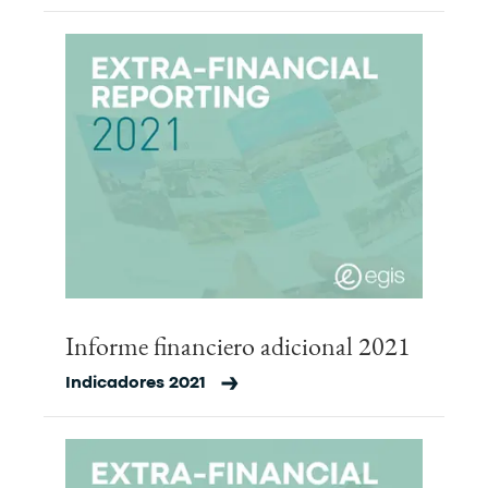
Informe financiero adicional 2021
Indicadores 2021