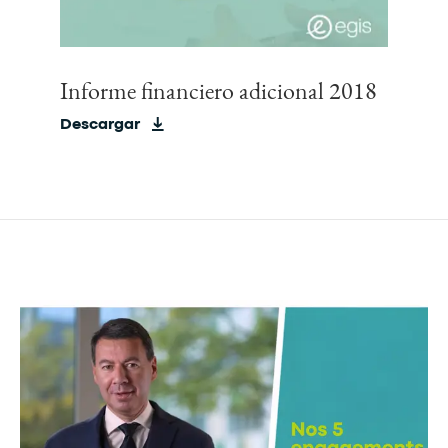
Informe financiero adicional 2018
Descargar