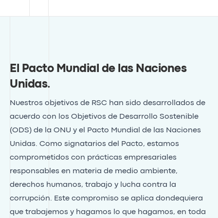
El Pacto Mundial de las Naciones
Unidas
.
Nuestros objetivos de RSC han sido desarrollados de
acuerdo con los Objetivos de Desarrollo Sostenible
(ODS) de la ONU y el Pacto Mundial de las Naciones
Unidas. Como signatarios del Pacto, estamos
comprometidos con prácticas empresariales
responsables en materia de medio ambiente,
derechos humanos, trabajo y lucha contra la
corrupción. Este compromiso se aplica dondequiera
que trabajemos y hagamos lo que hagamos, en toda