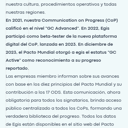
nuestra cultura, procedimientos operativos y todas
nuestras regiones.
En 2021, nuestra Communication on Progress (CoP)
calificó en el nivel "GC Advanced". En 2022, Egis
participó como beta-tester de la nueva plataforma
digital del CoP, lanzada en 2023. En diciembre de
2023, el Pacto Mundial otorgó a egis el estatus "GC
Active" como reconocimiento a su progreso
reportado.
Las empresas miembro informan sobre sus avances
con base en los diez principios del Pacto Mundial y su
contribución a los 17 ODS. Esta comunicación, ahora
obligatoria para todos los signatarios, brinda acceso
público centralizado a todos los CoPs, formando una
verdadera biblioteca del progreso. Todos los datos
de Egis están disponibles en el sitio web del Pacto