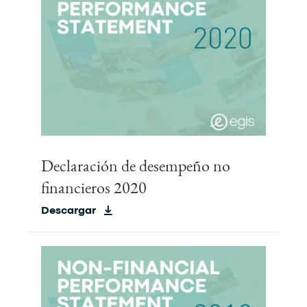
Declaración de desempeño no
financieros 2020
Descargar