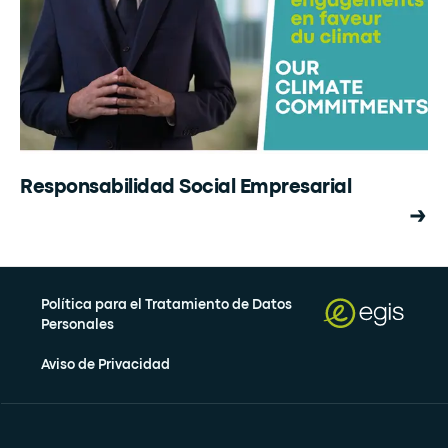
Responsabilidad Social Empresarial
Política para el Tratamiento de Datos
Personales
Aviso de Privacidad