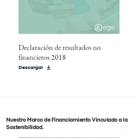
Declaración de resultados no
financieros 2018
Descargar
Nuestro Marco de Financiamiento Vinculado a la
Sostenibilidad
.