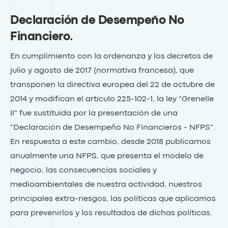
Declaración de Desempeño No
Financiero
.
En cumplimiento con la ordenanza y los decretos de
julio y agosto de 2017 (normativa francesa), que
transponen la directiva europea del 22 de octubre de
2014 y modifican el artículo 225-102-1, la ley "Grenelle
II" fue sustituida por la presentación de una
"Declaración de Desempeño No Financieros - NFPS".
En respuesta a este cambio, desde 2018 publicamos
anualmente una NFPS, que presenta el modelo de
negocio, las consecuencias sociales y
medioambientales de nuestra actividad, nuestros
principales extra-riesgos, las políticas que aplicamos
para prevenirlos y los resultados de dichas políticas.