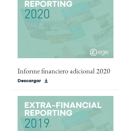
Informe financiero adicional 2020
Descargar