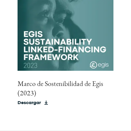
Marco de Sostenibilidad de Egis
(2023)
Descargar