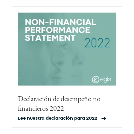
Declaración de desempeño no
financieros 2022
Lee nuestra declaración para 2022