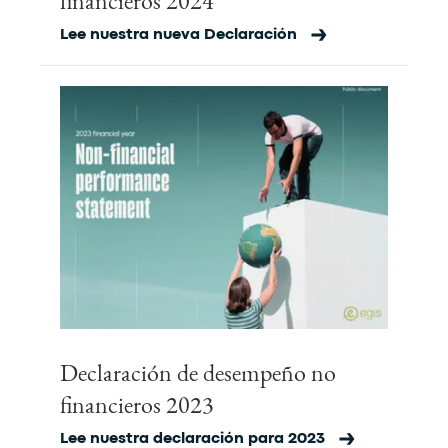
financieros 2024
Lee nuestra nueva Declaración
Declaración de desempeño no
financieros 2023
Lee nuestra declaración para 2023