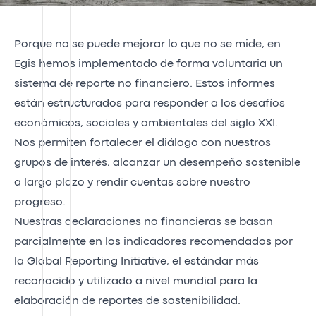
Porque no se puede mejorar lo que no se mide, en
Egis hemos implementado de forma voluntaria un
sistema de reporte no financiero. Estos informes
están estructurados para responder a los desafíos
económicos, sociales y ambientales del siglo XXI.
Nos permiten fortalecer el diálogo con nuestros
grupos de interés, alcanzar un desempeño sostenible
a largo plazo y rendir cuentas sobre nuestro
progreso.
Nuestras declaraciones no financieras se basan
parcialmente en los indicadores recomendados por
la Global Reporting Initiative, el estándar más
reconocido y utilizado a nivel mundial para la
elaboración de reportes de sostenibilidad.