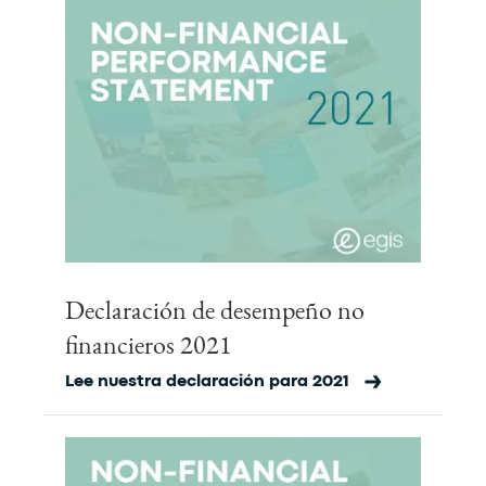
Declaración de desempeño no
financieros 2021
Lee nuestra declaración para 2021