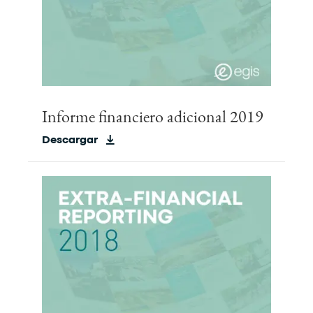
Informe financiero adicional 2019
Descargar