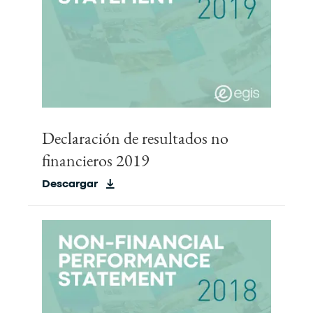
Declaración de resultados no
financieros 2019
Descargar