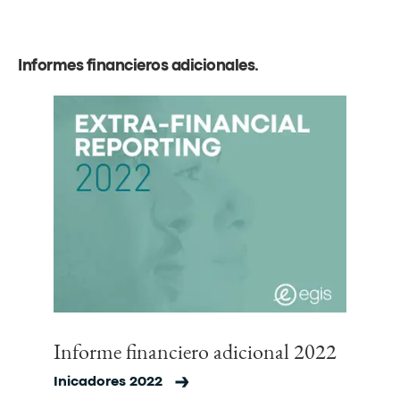
Informes financieros adicionales
.
Informe financiero adicional 2022
Inicadores 2022