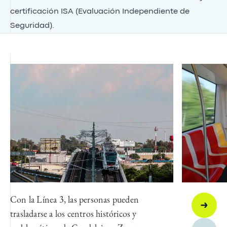
certificación ISA (Evaluación Independiente de
Seguridad).
Con la Línea 3, las personas pueden
trasladarse a los centros históricos y