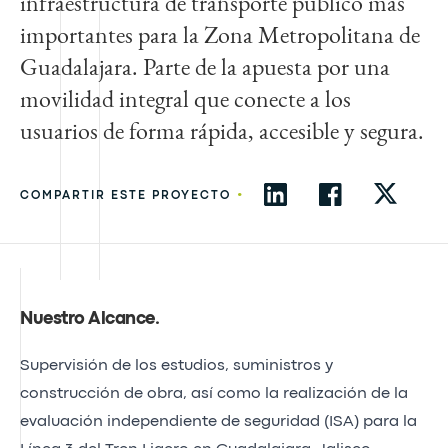
infraestructura de transporte público más
importantes para la Zona Metropolitana de
Guadalajara. Parte de la apuesta por una
movilidad integral que conecte a los
usuarios de forma rápida, accesible y segura.
•
COMPARTIR ESTE PROYECTO
Nuestro Alcance
.
Supervisión de los estudios, suministros y
construcción de obra, así como la realización de la
evaluación independiente de seguridad (ISA) para la