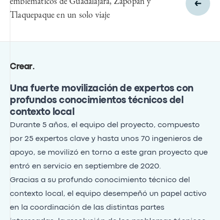
emblemáticos de Guadalajara, Zapopan y
Tlaquepaque en un solo viaje
Crear
.
Una fuerte movilización de expertos con
profundos conocimientos técnicos del
contexto local
Durante 5 años, el equipo del proyecto, compuesto
por 25 expertos clave y hasta unos 70 ingenieros de
apoyo, se movilizó en torno a este gran proyecto que
entró en servicio en septiembre de 2020.
Gracias a su profundo conocimiento técnico del
contexto local, el equipo desempeñó un papel activo
en la coordinación de las distintas partes