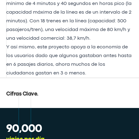
mínimo de 4 minutos y 40 segundos en horas pico (la
capacidad máxima de la línea es de un intervalo de 2
minutos). Con 18 trenes en la línea (capacidad: 500
pasajeros/tren), una velocidad máxima de 80 km/h y
una velocidad comercial: 38,7 km/h.
Y así mismo, este proyecto apoya a la economía de
los usuarios dado que algunos gastaban antes hasta
en 6 pasajes diarios, ahora muchos de los
ciudadanos gastan en 3 o menos.
Cifras Clave
.
90,000