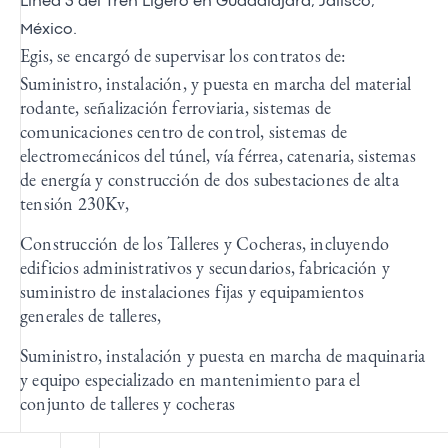
Línea 3 del Tren Ligero en Guadalajara, Jalisco,
México.
Egis, se encargó de supervisar los contratos de:
Suministro, instalación, y puesta en marcha del material
rodante, señalización ferroviaria, sistemas de
comunicaciones centro de control, sistemas de
electromecánicos del túnel, vía férrea, catenaria, sistemas
de energía y construcción de dos subestaciones de alta
tensión 230Kv,
Construcción de los Talleres y Cocheras, incluyendo
edificios administrativos y secundarios, fabricación y
suministro de instalaciones fijas y equipamientos
generales de talleres,
Suministro, instalación y puesta en marcha de maquinaria
y equipo especializado en mantenimiento para el
conjunto de talleres y cocheras