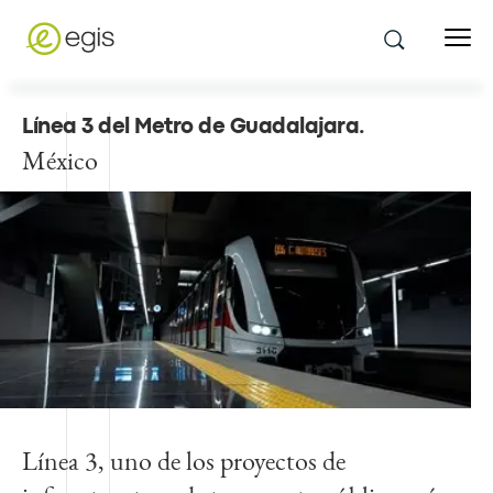
Línea 3 del Metro de Guadalajara
.
México
Línea 3, uno de los proyectos de