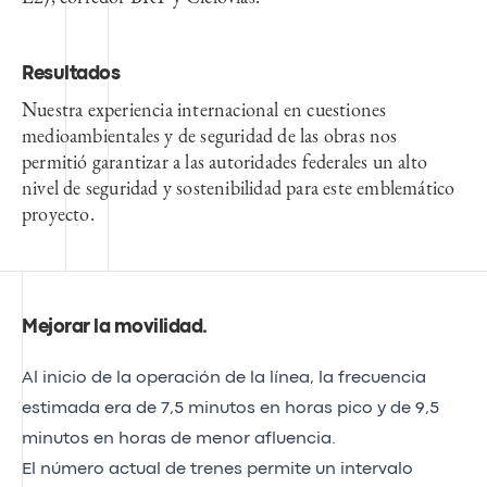
Resultados
Nuestra experiencia internacional en cuestiones
medioambientales y de seguridad de las obras nos
permitió garantizar a las autoridades federales un alto
nivel de seguridad y sostenibilidad para este emblemático
proyecto.
Mejorar la movilidad
.
Al inicio de la operación de la línea, la frecuencia
estimada era de 7,5 minutos en horas pico y de 9,5
minutos en horas de menor afluencia.
El número actual de trenes permite un intervalo