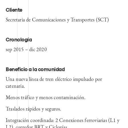
Cliente
Secretaria de Comunicaciones y Transportes (SCT)
Cronología
sep 2015 – dic 2020
Beneficio a la comunidad
Una nueva línea de tren eléctrico impulsado por
catenaria.
Menos tráfico y menos contaminación.
Traslados rápidos y seguros.
Integración coordinada: 2 Conexiones ferroviarias (L1 y
L2), corredor BRT y Ciclovías.