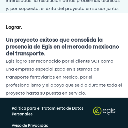
interesadas, la resolución de los problemas técnicos
y, por supuesto, el éxito del proyecto en su conjunto.
Lograr
.
Un proyecto exitoso que consolida la
presencia de Egis en el mercado mexicano
del transporte.
Egis logro ser reconocido por el cliente SCT como
una empresa especializada en sistemas de
transporte ferroviarios en Mexico, por el
profesionalismo y el apoyo que se dio durante toda el
proyecto hasta su puesta en servicio.
Política para el Tratamiento de Datos
Personales
Aviso de Privacidad