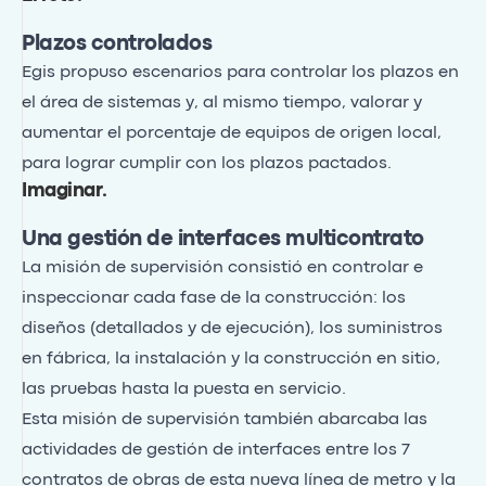
Plazos controlados
Egis propuso escenarios para controlar los plazos en
el área de sistemas y, al mismo tiempo, valorar y
aumentar el porcentaje de equipos de origen local,
para lograr cumplir con los plazos pactados.
Imaginar
.
Una gestión de interfaces multicontrato
La misión de supervisión consistió en controlar e
inspeccionar cada fase de la construcción: los
diseños (detallados y de ejecución), los suministros
en fábrica, la instalación y la construcción en sitio,
las pruebas hasta la puesta en servicio.
Esta misión de supervisión también abarcaba las
actividades de gestión de interfaces entre los 7
contratos de obras de esta nueva línea de metro y la