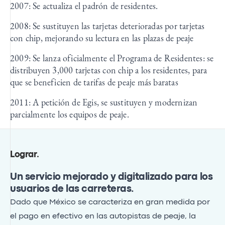
2007: Se actualiza el padrón de residentes.
2008: Se sustituyen las tarjetas deterioradas por tarjetas
con chip, mejorando su lectura en las plazas de peaje
2009: Se lanza oficialmente el Programa de Residentes: se
distribuyen 3,000 tarjetas con chip a los residentes, para
que se beneficien de tarifas de peaje más baratas
2011: A petición de Egis, se sustituyen y modernizan
parcialmente los equipos de peaje.
Lograr
.
Un servicio mejorado y digitalizado para los
usuarios de las carreteras.
Dado que México se caracteriza en gran medida por
el pago en efectivo en las autopistas de peaje, la