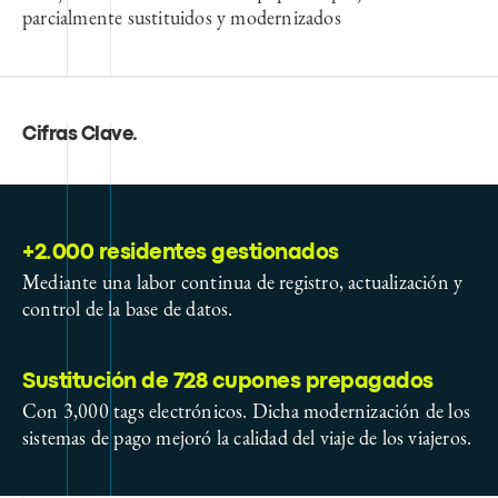
parcialmente sustituidos y modernizados
Cifras Clave
.
+2.000 residentes gestionados
Mediante una labor continua de registro, actualización y
control de la base de datos.
Sustitución de 728 cupones prepagados
Con 3,000 tags electrónicos. Dicha modernización de los
sistemas de pago mejoró la calidad del viaje de los viajeros.