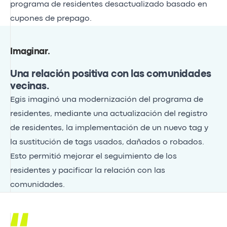
programa de residentes desactualizado basado en
cupones de prepago.
Imaginar
.
Una relación positiva con las comunidades
vecinas.
Egis imaginó una modernización del programa de
residentes, mediante una actualización del registro
de residentes, la implementación de un nuevo tag y
la sustitución de tags usados, dañados o robados.
Esto permitió mejorar el seguimiento de los
residentes y pacificar la relación con las
comunidades.