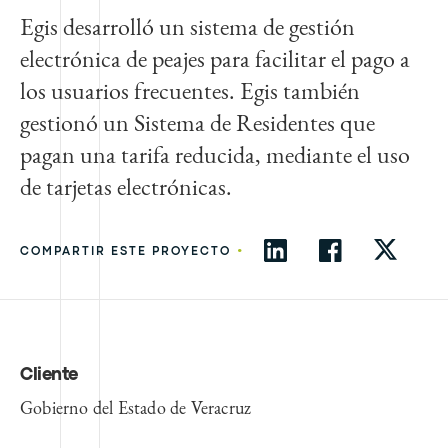
Egis desarrolló un sistema de gestión
electrónica de peajes para facilitar el pago a
los usuarios frecuentes. Egis también
gestionó un Sistema de Residentes que
pagan una tarifa reducida, mediante el uso
de tarjetas electrónicas.
•
COMPARTIR ESTE PROYECTO
Cliente
Gobierno del Estado de Veracruz