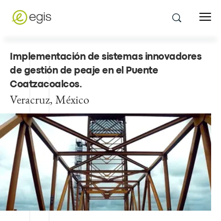
Implementación de sistemas innovadores
de gestión de peaje en el Puente
Coatzacoalcos
.
Veracruz, México