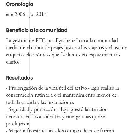
Cronología
ene 2006 - jul 2014
Beneficio a la comunidad
La gestión de ETC por Egis benefició a la comunidad
mediante el cobro de peajes justos a los viajeros y el uso de
etiquetas electrónicas que facilitan sus desplazamientos
diarios.
Resultados
- Prolongación de la vida útil del activo - Egis realizó la
conservación rutinaria o el mantenimiento menor de
toda la calzada y las instalaciones
- Seguridad y protección - Egis prestó la atención
necesaria en los accidentes y emergencias que se
produjeron
- Mejor infraestructura - los equipos de peaje fueron