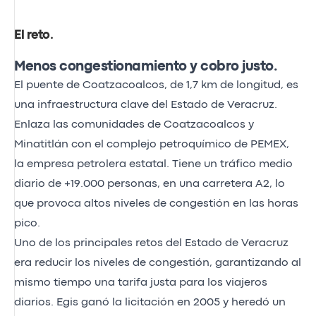
El reto
.
Menos congestionamiento y cobro justo.
El puente de Coatzacoalcos, de 1,7 km de longitud, es
una infraestructura clave del Estado de Veracruz.
Enlaza las comunidades de Coatzacoalcos y
Minatitlán con el complejo petroquímico de PEMEX,
la empresa petrolera estatal. Tiene un tráfico medio
diario de +19.000 personas, en una carretera A2, lo
que provoca altos niveles de congestión en las horas
pico.
Uno de los principales retos del Estado de Veracruz
era reducir los niveles de congestión, garantizando al
mismo tiempo una tarifa justa para los viajeros
diarios. Egis ganó la licitación en 2005 y heredó un