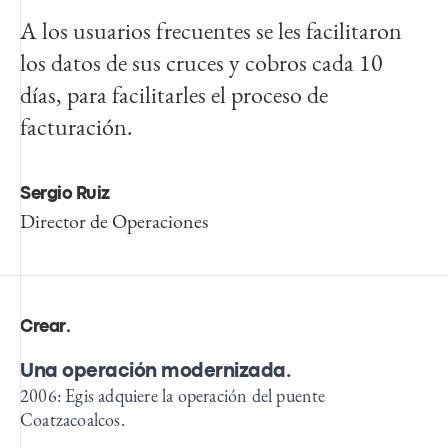
A los usuarios frecuentes se les facilitaron
los datos de sus cruces y cobros cada 10
días, para facilitarles el proceso de
facturación.
Sergio Ruiz
Director de Operaciones
Crear
.
Una operación modernizada.
2006: Egis adquiere la operación del puente
Coatzacoalcos.