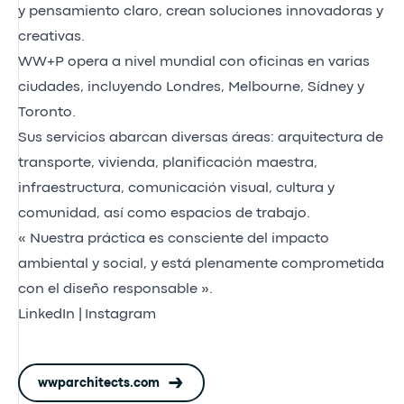
y pensamiento claro, crean soluciones innovadoras y
creativas.
WW+P opera a nivel mundial con oficinas en varias
ciudades, incluyendo Londres, Melbourne, Sídney y
Toronto.
Sus servicios abarcan diversas áreas: arquitectura de
transporte, vivienda, planificación maestra,
infraestructura, comunicación visual, cultura y
comunidad, así como espacios de trabajo.
« Nuestra práctica es consciente del impacto
ambiental y social, y está plenamente comprometida
con el diseño responsable ».
LinkedIn
|
Instagram
wwparchitects.com