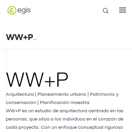
WW+P
Arquitectura | Planeamiento urbano | Patrimonio y
conservación | Planificación maestra
WW+P es un estudio de arquitectura centrado en las
personas, que sitúa a los individuos en el corazón de
cada proyecto. Con un enfoque conceptual riguroso